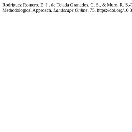
Rodríguez Romero, E. J., de Tejada Granados, C. S., & Muro, R. S.-
Methodological Approach.
Landscape Online
, 75. https://doi.org/1